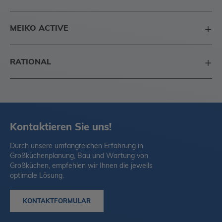
MEIKO ACTIVE
RATIONAL
Kontaktieren Sie uns!
Durch unsere umfangreichen Erfahrung in
Großküchenplanung, Bau und Wartung von
Großküchen, empfehlen wir Ihnen die jeweils
optimale Lösung.
KONTAKTFORMULAR