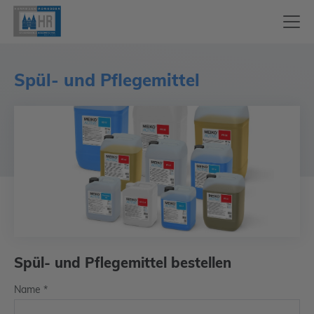
Spül- und Pflegemittel
Spül- und Pflegemittel bestellen
Name
*