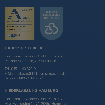
HAUPTSITZ LÜBECK
Herrmann-Rowedder GmbH & Co. KG
Posener Straße 2a, 23554 Lübeck
Tel.: 0451 - 40 870-0
E-Mail:
luebeck@hhl-kr-grosskuechen.de
Service: 0800 - 534 56 77
NIEDERLASSUNG HAMBURG
Herrmann-Rowedder GmbH & Co. KG
Alter Wandrahm 19-21, 20457 Hamburg