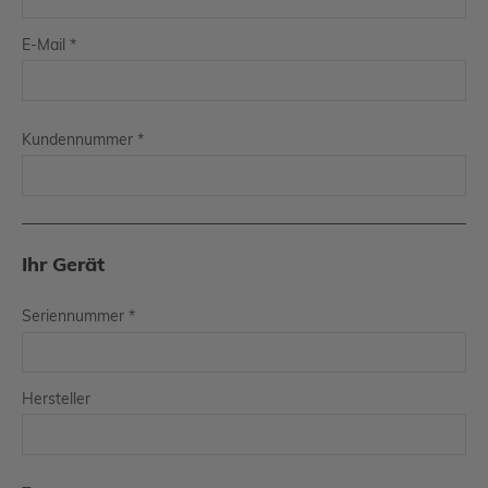
E-Mail
*
Kundennummer
*
Ihr Gerät
Seriennummer
*
Hersteller