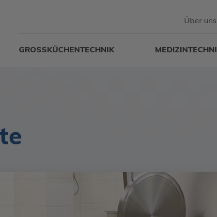
Über uns
GROSSKÜCHENTECHNIK
MEDIZINTECHN
te