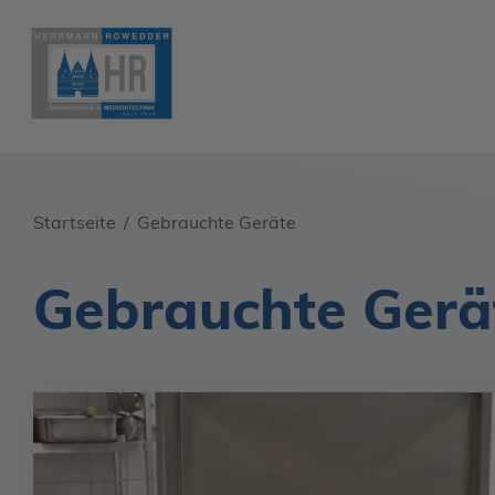
Startseite
Gebrauchte Geräte
Gebrauchte Gerä