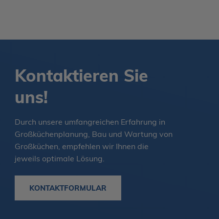
Kontaktieren Sie
uns!
Durch unsere umfangreichen Erfahrung in
Großküchenplanung, Bau und Wartung von
Großküchen, empfehlen wir Ihnen die
jeweils optimale Lösung.
KONTAKTFORMULAR