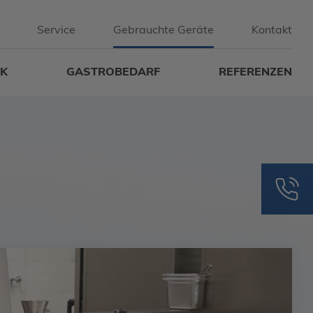
Service
Gebrauchte Geräte
Kontakt
IK
GASTROBEDARF
REFERENZEN