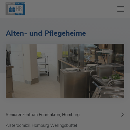
Alten- und Pflegeheime
Seniorenzentrum Fahrenkrön, Hamburg
Alsterdomizil, Hamburg Wellingsbüttel