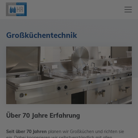
Großküchentechnik
Über 70 Jahre Erfahrung
Seit über 70 Jahren
planen wir Großküchen und richten sie
ein. Dabei kooperieren wir selbstverständlich mit allen