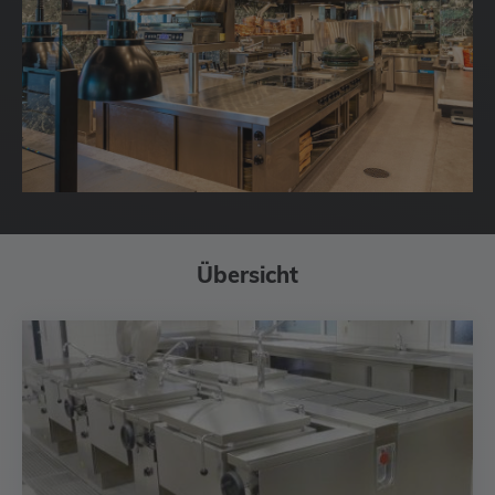
Übersicht