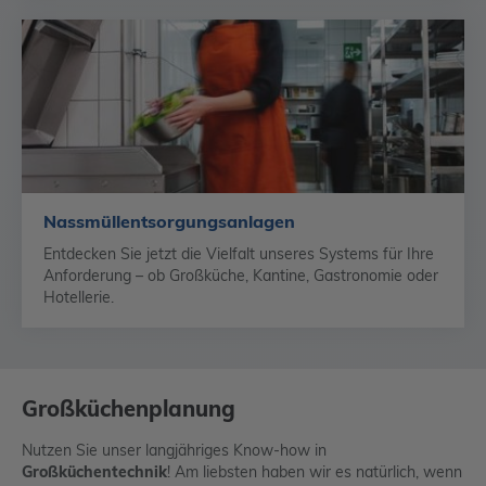
Nassmüll­entsorgungs­anlagen
Entdecken Sie jetzt die Vielfalt unseres Systems für Ihre
Anforderung – ob Großküche, Kantine, Gastronomie oder
Hotellerie.
Großküchenplanung
Nutzen Sie unser langjähriges Know-how in
Großküchentechnik
! Am liebsten haben wir es natürlich, wenn