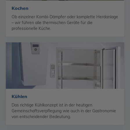
Kochen
Ob einzelner Kombi-Dämpfer oder komplette Herdanlage
– wir führen alle thermischen Geräte für die
professionelle Küche.
Kühlen
Das richtige Kühlkonzept ist in der heutigen
Gemeinschaftsverpflegung wie auch in der Gastronomie
von entscheidender Bedeutung.