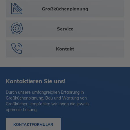
Großküchen­planung
Service
Kontakt
Kontaktieren Sie uns!
Durch unsere umfangreichen Erfahrung in
Großküchenplanung, Bau und Wartung von
Großküchen, empfehlen wir Ihnen die jeweils
optimale Lösung.
KONTAKTFORMULAR