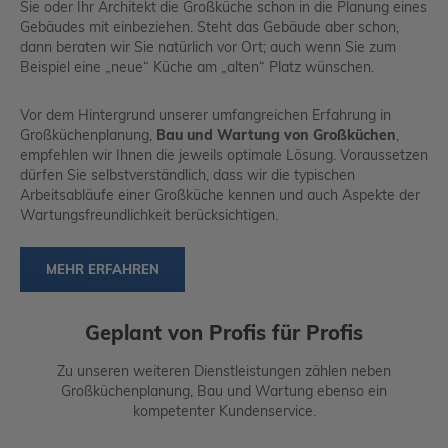
Sie oder Ihr Architekt die Großküche schon in die Planung eines
Gebäudes mit einbeziehen. Steht das Gebäude aber schon,
dann beraten wir Sie natürlich vor Ort; auch wenn Sie zum
Beispiel eine „neue“ Küche am „alten“ Platz wünschen.
Vor dem Hintergrund unserer umfangreichen Erfahrung in
Großküchenplanung,
Bau und Wartung von Großküchen
,
empfehlen wir Ihnen die jeweils optimale Lösung. Voraussetzen
dürfen Sie selbstverständlich, dass wir die typischen
Arbeitsabläufe einer Großküche kennen und auch Aspekte der
Wartungsfreundlichkeit berücksichtigen.
MEHR ERFAHREN
Geplant von Profis für Profis
Zu unseren weiteren Dienstleistungen zählen neben
Großküchenplanung, Bau und Wartung ebenso ein
kompetenter Kundenservice.