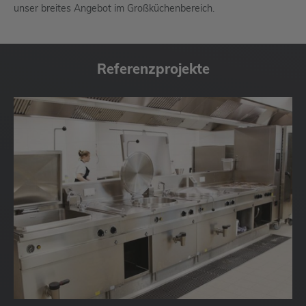
unser breites Angebot im Großküchenbereich.
Referenzprojekte