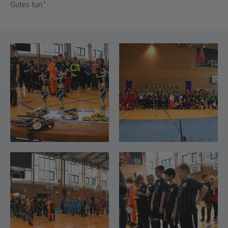
Gutes tun.“